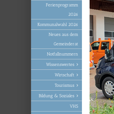
Ferienprogramm
2026
Kommunalwahl 2026
Neues aus dem
Gemeinderat
Notfallnummern
Wissenswertes
Wirtschaft
Tourismus
Bildung & Soziales
VHS