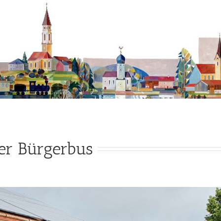
er Bürgerbus