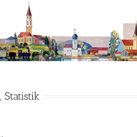
 Statistik