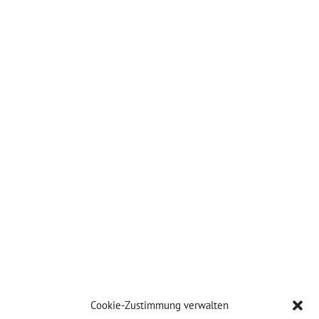
Cookie-Zustimmung verwalten