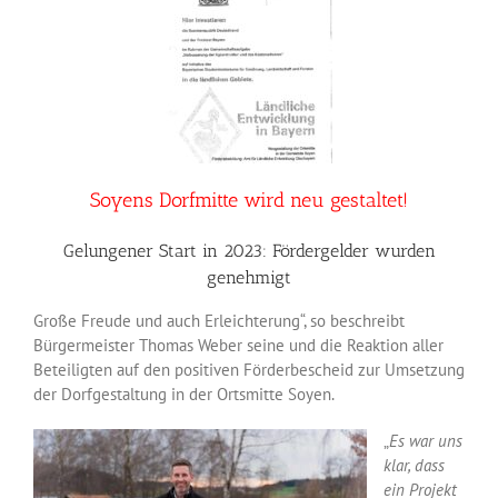
Soyens Dorfmitte wird neu gestaltet!
Gelungener Start in 2023: Fördergelder wurden
genehmigt
Große Freude und auch Erleichterung“, so beschreibt
Bürgermeister Thomas Weber seine und die Reaktion aller
Beteiligten auf den positiven Förderbescheid zur Umsetzung
der Dorfgestaltung in der Ortsmitte Soyen.
„
Es war uns
klar, dass
ein Projekt