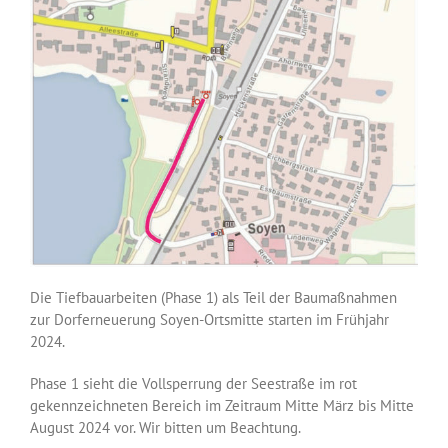
Die Tiefbauarbeiten (Phase 1) als Teil der Baumaßnahmen
zur Dorferneuerung Soyen-Ortsmitte starten im Frühjahr
2024.
Phase 1 sieht die Vollsperrung der Seestraße im rot
gekennzeichneten Bereich im Zeitraum Mitte März bis Mitte
August 2024 vor. Wir bitten um Beachtung.