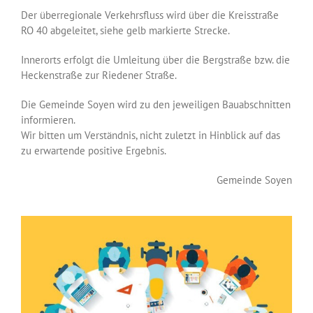
Der überregionale Verkehrsfluss wird über die Kreisstraße
RO 40 abgeleitet, siehe gelb markierte Strecke.
Innerorts erfolgt die Umleitung über die Bergstraße bzw. die
Heckenstraße zur Riedener Straße.
Die Gemeinde Soyen wird zu den jeweiligen Bauabschnitten
informieren.
Wir bitten um Verständnis, nicht zuletzt in Hinblick auf das
zu erwartende positive Ergebnis.
Gemeinde Soyen