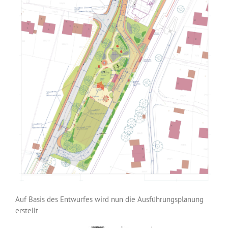
Auf Basis des Entwurfes wird nun die Ausführungsplanung
erstellt