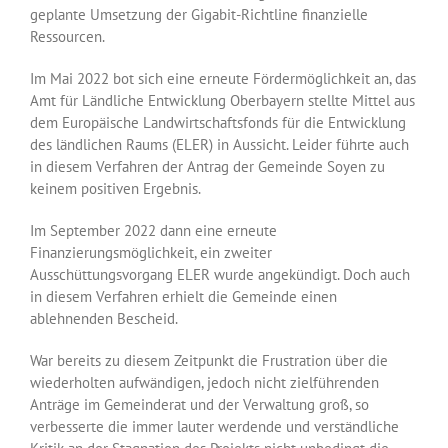
geplante Umsetzung der Gigabit-Richtline finanzielle
Ressourcen.
Im Mai 2022 bot sich eine erneute Fördermöglichkeit an, das
Amt für Ländliche Entwicklung Oberbayern stellte Mittel aus
dem Europäische Landwirtschaftsfonds für die Entwicklung
des ländlichen Raums (ELER) in Aussicht. Leider führte auch
in diesem Verfahren der Antrag der Gemeinde Soyen zu
keinem positiven Ergebnis.
Im September 2022 dann eine erneute
Finanzierungsmöglichkeit, ein zweiter
Ausschüttungsvorgang ELER wurde angekündigt. Doch auch
in diesem Verfahren erhielt die Gemeinde einen
ablehnenden Bescheid.
War bereits zu diesem Zeitpunkt die Frustration über die
wiederholten aufwändigen, jedoch nicht zielführenden
Anträge im Gemeinderat und der Verwaltung groß, so
verbesserte die immer lauter werdende und verständliche