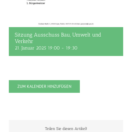
Sitzung Ausschuss Bau, Umwelt und
Verkehr
21. Januar 2025 19:00
-
19:30
ZUM KALENDER HINZUFÜGEN
Teilen Sie diesen Artikel!