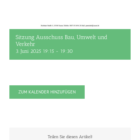
Sitzung Ausschuss Bau, Umwelt und
Verkehr
3. Juni 2025 19:15
-
19:30
ZUM KALENDER HINZUFÜGEN
Teilen Sie diesen Artikel!