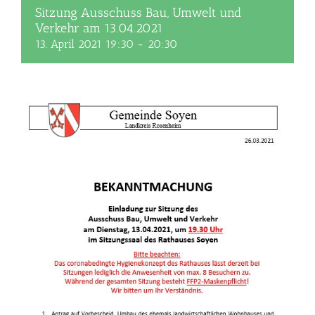
Sitzung Ausschuss Bau, Umwelt und
Verkehr am 13.04.2021
13. April 2021 19:30
-
20:30