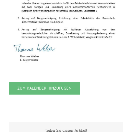
ZUM KALENDER HINZUFÜGEN
Teilen Sie diesen Artikel!