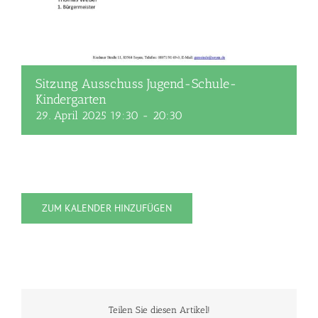
Sitzung Ausschuss Jugend-Schule-
Kindergarten
29. April 2025 19:30
-
20:30
ZUM KALENDER HINZUFÜGEN
Teilen Sie diesen Artikel!