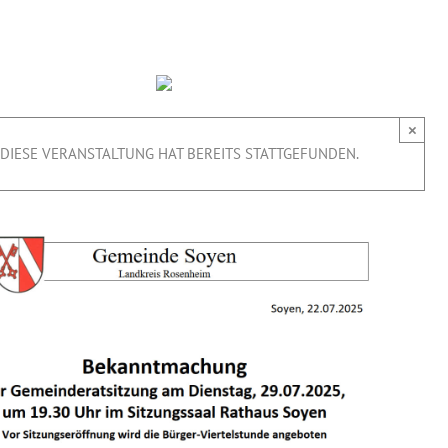
×
DIESE VERANSTALTUNG HAT BEREITS STATTGEFUNDEN.