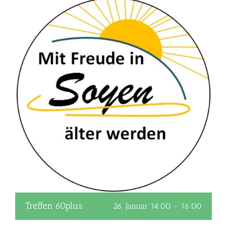
Treffen 60plus
26. Januar 14:00
-
16:00