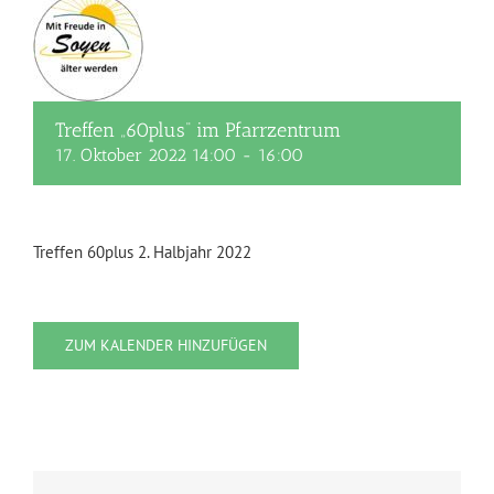
Treffen „60plus“ im Pfarrzentrum
17. Oktober 2022 14:00
-
16:00
Treffen 60plus 2. Halbjahr 2022
ZUM KALENDER HINZUFÜGEN