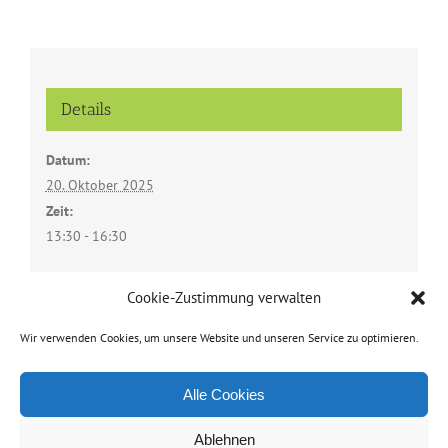
Details
Datum:
20. Oktober 2025
Zeit:
13:30 - 16:30
Cookie-Zustimmung verwalten
Veranstaltungsort
Wir verwenden Cookies, um unsere Website und unseren Service zu optimieren.
Pfarrzentrum Soyen
Alle Cookies
Ablehnen