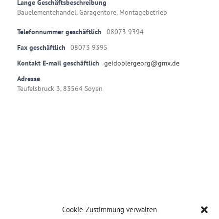
Lange Geschäftsbeschreibung
Bauelementehandel, Garagentore, Montagebetrieb
Telefonnummer geschäftlich
08073 9394
Fax geschäftlich
08073 9395
Kontakt E-mail geschäftlich
geidoblergeorg@gmx.de
Adresse
Teufelsbruck 3, 83564 Soyen
Cookie-Zustimmung verwalten