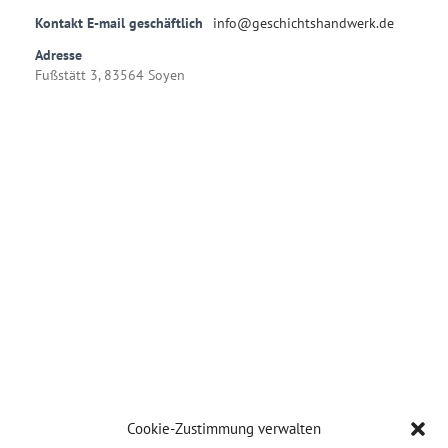
Kontakt E-mail geschäftlich
info@geschichtshandwerk.de
Adresse
Fußstätt 3, 83564 Soyen
Cookie-Zustimmung verwalten