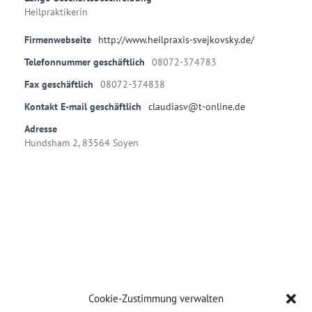
Heilpraktikerin
Firmenwebseite
http://www.heilpraxis-svejkovsky.de/
Telefonnummer geschäftlich
08072-374783
Fax geschäftlich
08072-374838
Kontakt E-mail geschäftlich
claudiasv@t-online.de
Adresse
Hundsham 2, 83564 Soyen
Cookie-Zustimmung verwalten