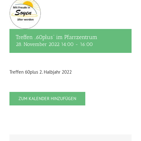
Treffen „60plus“ im Pfarrzentrum
28. November 2022 14:00
-
16:00
Treffen 60plus 2. Halbjahr 2022
ZUM KALENDER HINZUFÜGEN