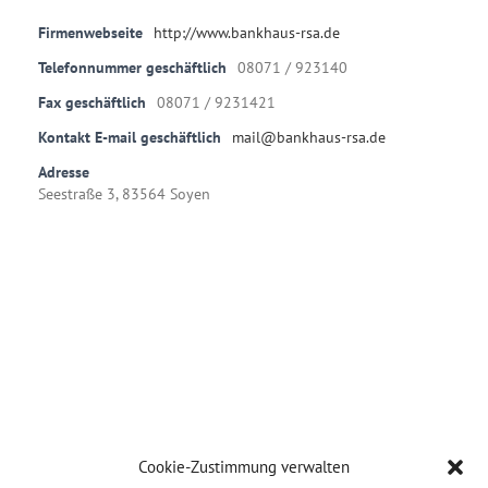
Firmenwebseite
http://www.bankhaus-rsa.de
Telefonnummer geschäftlich
08071 / 923140
Fax geschäftlich
08071 / 9231421
Kontakt E-mail geschäftlich
mail@bankhaus-rsa.de
Adresse
Seestraße 3, 83564 Soyen
Cookie-Zustimmung verwalten